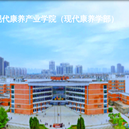
现代康养产业学院（现代康养学部）