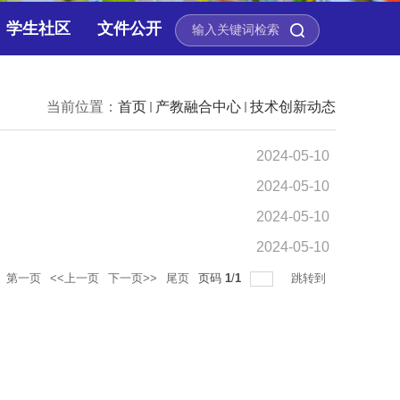
学生社区
文件公开
当前位置：
首页
产教融合中心
技术创新动态
2024-05-10
2024-05-10
2024-05-10
2024-05-10
第一页
<<上一页
下一页>>
尾页
页码
1
/
1
跳转到