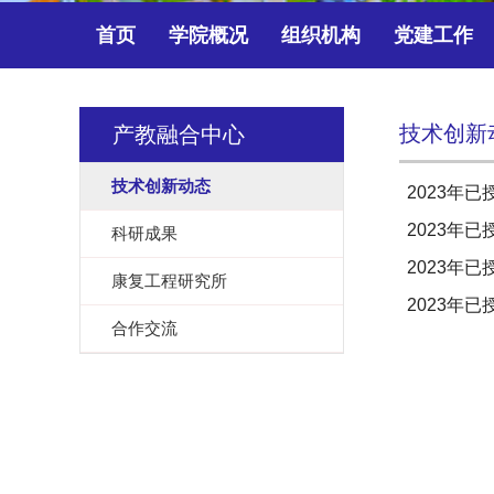
首页
学院概况
组织机构
党建工作
技术创新
产教融合中心
技术创新动态
2023年
2023年
科研成果
2023年
康复工程研究所
2023年
合作交流