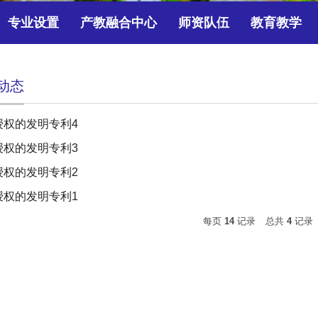
专业设置
产教融合中心
师资队伍
教育教学
动态
已授权的发明专利4
已授权的发明专利3
已授权的发明专利2
已授权的发明专利1
每页
14
记录
总共
4
记录