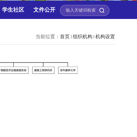
学生社区
文件公开
当前位置：
首页
组织机构
机构设置