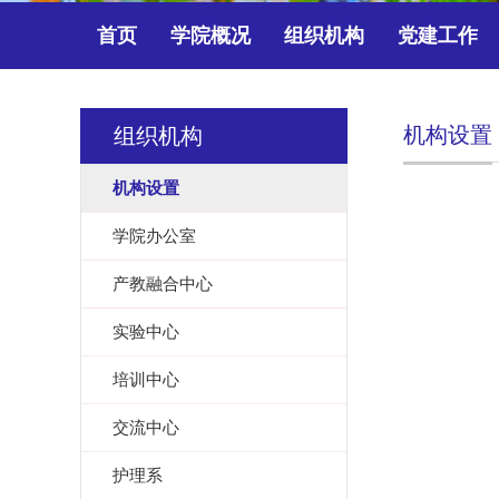
首页
学院概况
组织机构
党建工作
机构设置
组织机构
机构设置
学院办公室
产教融合中心
实验中心
培训中心
交流中心
护理系