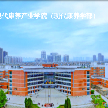
现代康养产业学院（现代康养学部）