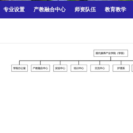
专业设置
产教融合中心
师资队伍
教育教学