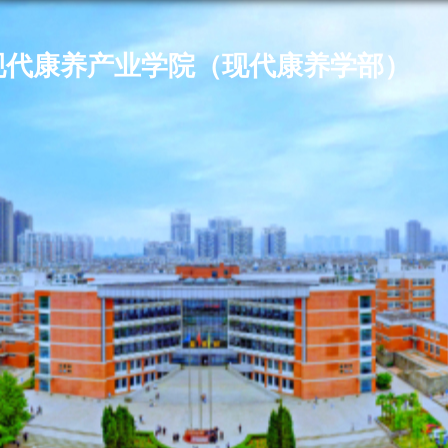
现代康养产业学院（现代康养学部）