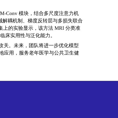
M‑Conv
模块，结合多尺度注意力机
域解耦机制、梯度反转层与多损失联合
集上的实验显示，该方法
MRI
分类准
的临床实用性与泛化能力。
攻关。未来，团队将进一步优化模型
地应用，服务老年医学与公共卫生健