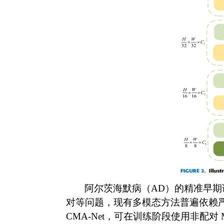
阿尔茨海默病（
AD
）的精准早期
对等问题，现有多模态方法普遍依赖
CMA‑Net
，可在训练阶段使用非配对