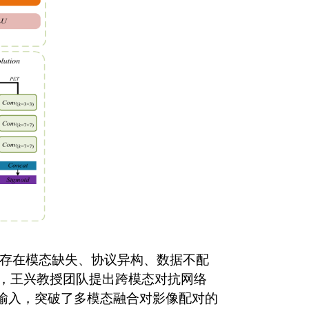
存在模态缺失、协议异构、数据不配
，王兴教授团队提出
跨模态对抗网络
输入，突破了多模态融合对影像配对的