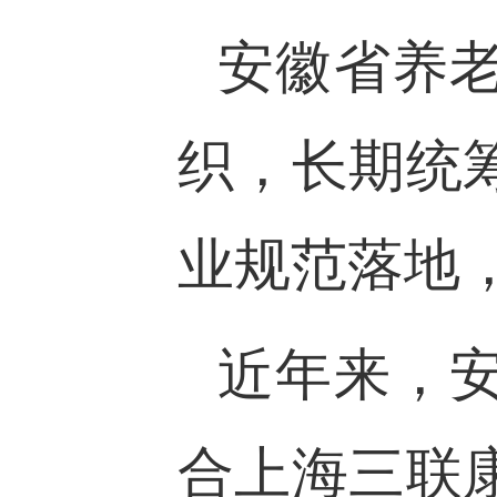
安徽省养
织，长期统
业规范落地
近年来，
合上海三联