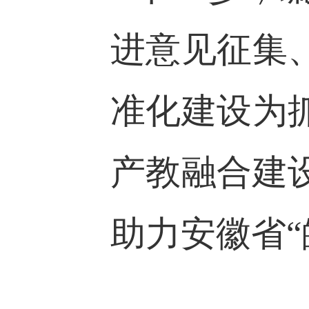
进意见征集
准化建设为
产教融合建
助力安徽省“