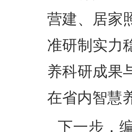
营建、居家
准研制实力
养科研成果
在省内智慧
下一步，