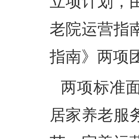
立项计划，
老院运营指
指南》两项
两项标准
居家养老服