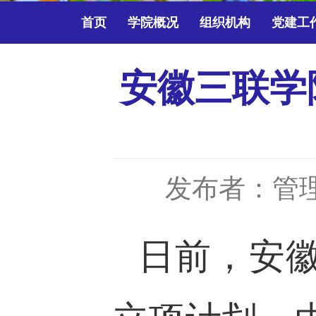
首页
学院概况
组织机构
党建工
安徽三联学
发布者：管
日前，安徽