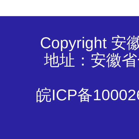
Copyrigh
地址：安徽省
皖ICP备10002