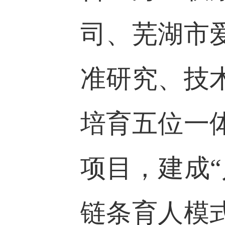
司、芜湖市
准研究、技
培育五位一
项目，建成
链条育人模