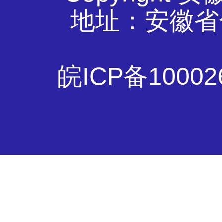
地址：安徽省
皖ICP备10002