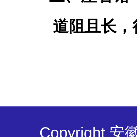
道阻且长，
Copyrigh