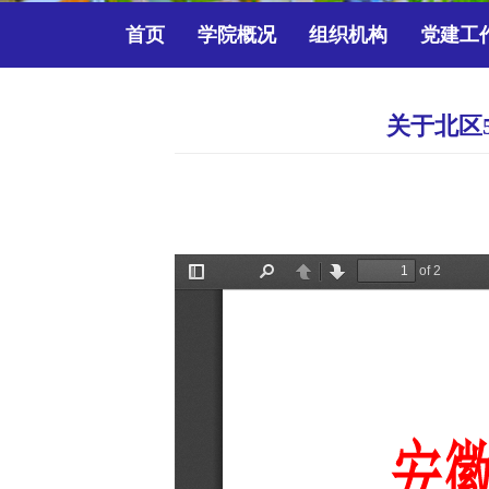
首页
学院概况
组织机构
党建工
关于北区