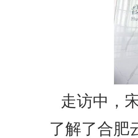
走访中，
了解了合肥