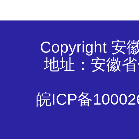
Copyrigh
地址：安徽省
皖ICP备10002