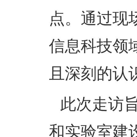
点。通过现
信息科技领
且深刻的认
此次走访
和实验室建