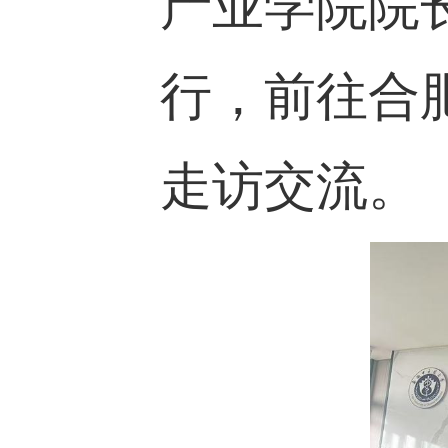
产业学院院
行，前往合
走访交流。