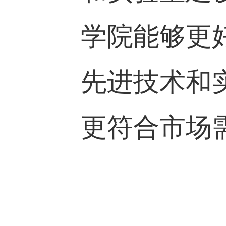
学院能够更
先进技术和
更符合市场